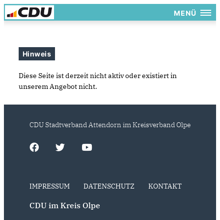
MENÜ
Hinweis
Diese Seite ist derzeit nicht aktiv oder existiert in
unserem Angebot nicht.
CDU Stadtverband Attendorn im Kreisverband Olpe
IMPRESSUM
DATENSCHUTZ
KONTAKT
CDU im Kreis Olpe