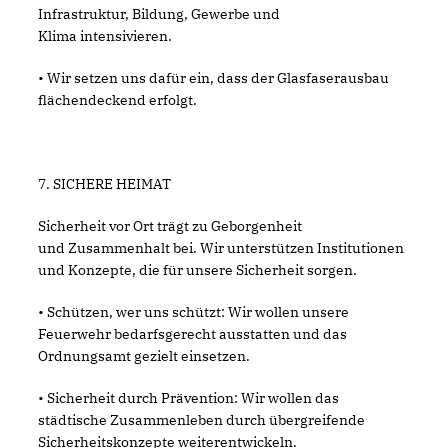
Infrastruktur, Bildung, Gewerbe und
Klima intensivieren.
• Wir setzen uns dafür ein, dass der Glasfaserausbau
flächendeckend erfolgt.
7. SICHERE HEIMAT
Sicherheit vor Ort trägt zu Geborgenheit
und Zusammenhalt bei. Wir unterstützen Institutionen
und Konzepte, die für unsere Sicherheit sorgen.
• Schützen, wer uns schützt: Wir wollen unsere
Feuerwehr bedarfsgerecht ausstatten und das
Ordnungsamt gezielt einsetzen.
• Sicherheit durch Prävention: Wir wollen das
städtische Zusammenleben durch übergreifende
Sicherheitskonzepte weiterentwickeln.