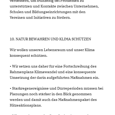
verbessern, um frühzeitig bei Problemen zu
unterstützen und Kontakte zwischen Unternehmen,
Schulen und Bildungseinrichtungen mit den
Vereinen und Initiativen zu fördern.
10. NATUR BEWAHREN UND KLIMA SCHÜTZEN
Wir wollen unseren Lebensraum und unser Klima
konsequent schützen.
• Wir setzen uns daher für eine Fortschreibung des
Rahmenplans Klimawandel und eine konsequente
Umsetzung der darin aufgeführten Maßnahmen ein.
• Starkregenereignisse und Dürreperioden müssen bei
Planungen noch stärker in den Blick genommen
werden und damit auch das Maßnahmenpaket des
Hitzeaktionsplans.