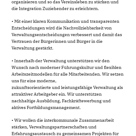
organisieren und so das Vereinsleben zu stärken und
die Integration Zuziehender zu erleichtern.
• Mit einer klaren Kommunikation und transparenten
Entscheidungen wird die Nachvollziehbarkeit von
Verwaltungsentscheidungen verbessert und damit das
Vertrauen der Bürgerinnen und Bürger in die
Verwaltung gestärkt.
• Innerhalb der Verwaltung unterstützen wir den
Wunsch nach moderner Führungskultur und flexiblen
Arbeitszeitmodellen für alle Mitarbeitenden. Wir setzen
uns für eine moderne,
zukunftsorientierte und leistungsfähige Verwaltung als
attraktiver Arbeitgeber ein. Wir unterstützen
nachhaltige Ausbildung, Fachkräftewerbung und
aktives Fortbildungsmanagement.
• Wir wollen die interkommunale Zusammenarbeit
stärken, Verwaltungspartnerschaften und
Erfahrungsaustausch zu gemeinsamen Projekten für