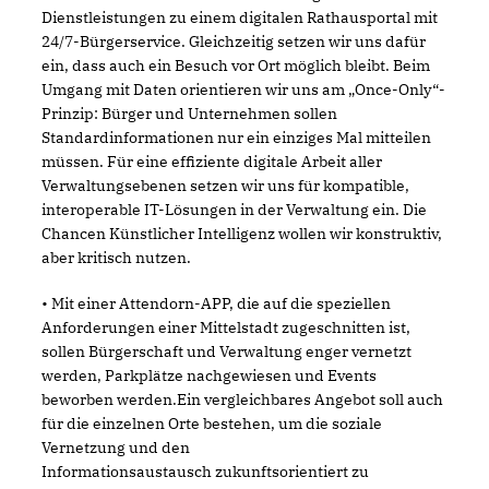
Dienstleistungen zu einem digitalen Rathausportal mit
24/7-Bürgerservice. Gleichzeitig setzen wir uns dafür
ein, dass auch ein Besuch vor Ort möglich bleibt. Beim
Umgang mit Daten orientieren wir uns am „Once-Only“-
Prinzip: Bürger und Unternehmen sollen
Standardinformationen nur ein einziges Mal mitteilen
müssen. Für eine effiziente digitale Arbeit aller
Verwaltungsebenen setzen wir uns für kompatible,
interoperable IT-Lösungen in der Verwaltung ein. Die
Chancen Künstlicher Intelligenz wollen wir konstruktiv,
aber kritisch nutzen.
• Mit einer Attendorn-APP, die auf die speziellen
Anforderungen einer Mittelstadt zugeschnitten ist,
sollen Bürgerschaft und Verwaltung enger vernetzt
werden, Parkplätze nachgewiesen und Events
beworben werden.Ein vergleichbares Angebot soll auch
für die einzelnen Orte bestehen, um die soziale
Vernetzung und den
Informationsaustausch zukunftsorientiert zu