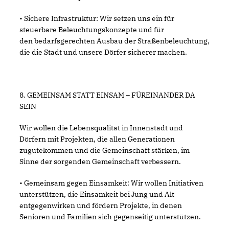
• Sichere Infrastruktur: Wir setzen uns ein für
steuerbare Beleuchtungskonzepte und für
den bedarfsgerechten Ausbau der Straßenbeleuchtung,
die die Stadt und unsere Dörfer sicherer machen.
8. GEMEINSAM STATT EINSAM – FÜREINANDER DA
SEIN
Wir wollen die Lebensqualität in Innenstadt und
Dörfern mit Projekten, die allen Generationen
zugutekommen und die Gemeinschaft stärken, im
Sinne der sorgenden Gemeinschaft verbessern.
• Gemeinsam gegen Einsamkeit: Wir wollen Initiativen
unterstützen, die Einsamkeit bei Jung und Alt
entgegenwirken und fördern Projekte, in denen
Senioren und Familien sich gegenseitig unterstützen.