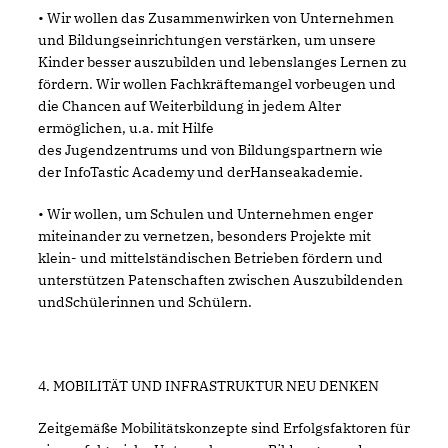
• Wir wollen das Zusammenwirken von Unternehmen
und Bildungseinrichtungen verstärken, um unsere
Kinder besser auszubilden und lebenslanges Lernen zu
fördern. Wir wollen Fachkräftemangel vorbeugen und
die Chancen auf Weiterbildung in jedem Alter
ermöglichen, u.a. mit Hilfe
des Jugendzentrums und von Bildungspartnern wie
der InfoTastic Academy und derHanseakademie.
• Wir wollen, um Schulen und Unternehmen enger
miteinander zu vernetzen, besonders Projekte mit
klein- und mittelständischen Betrieben fördern und
unterstützen Patenschaften zwischen Auszubildenden
undSchülerinnen und Schülern.
4. MOBILITÄT UND INFRASTRUKTUR NEU DENKEN
Zeitgemäße Mobilitätskonzepte sind Erfolgsfaktoren für