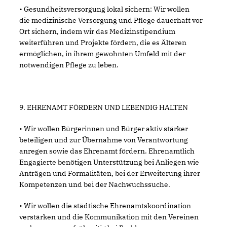
• Gesundheitsversorgung lokal sichern: Wir wollen
die medizinische Versorgung und Pflege dauerhaft vor
Ort sichern, indem wir das Medizinstipendium
weiterführen und Projekte fördern, die es Älteren
ermöglichen, in ihrem gewohnten Umfeld mit der
notwendigen Pflege zu leben.
9. EHRENAMT FÖRDERN UND LEBENDIG HALTEN
• Wir wollen Bürgerinnen und Bürger aktiv stärker
beteiligen und zur Übernahme von Verantwortung
anregen sowie das Ehrenamt fördern. Ehrenamtlich
Engagierte benötigen Unterstützung bei Anliegen wie
Anträgen und Formalitäten, bei der Erweiterung ihrer
Kompetenzen und bei der Nachwuchssuche.
• Wir wollen die städtische Ehrenamtskoordination
verstärken und die Kommunikation mit den Vereinen