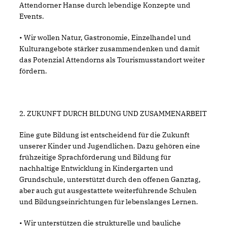
Attendorner Hanse durch lebendige Konzepte und
Events.
• Wir wollen Natur, Gastronomie, Einzelhandel und
Kulturangebote stärker zusammendenken und damit
das Potenzial Attendorns als Tourismusstandort weiter
fördern.
2. ZUKUNFT DURCH BILDUNG UND ZUSAMMENARBEIT
Eine gute Bildung ist entscheidend für die Zukunft
unserer Kinder und Jugendlichen. Dazu gehören eine
frühzeitige Sprachförderung und Bildung für
nachhaltige Entwicklung in Kindergarten und
Grundschule, unterstützt durch den offenen Ganztag,
aber auch gut ausgestattete weiterführende Schulen
und Bildungseinrichtungen für lebenslanges Lernen.
• Wir unterstützen die strukturelle und bauliche