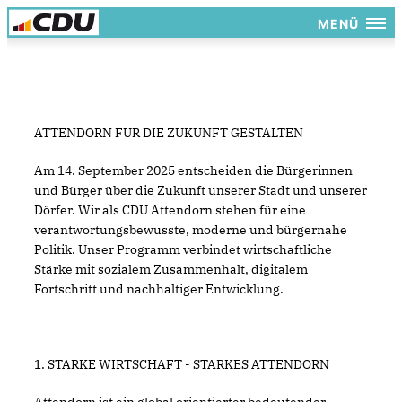
MENÜ
ATTENDORN FÜR DIE ZUKUNFT GESTALTEN
Am 14. September 2025 entscheiden die Bürgerinnen
und Bürger über die Zukunft unserer Stadt und unserer
Dörfer. Wir als CDU Attendorn stehen für eine
verantwortungsbewusste, moderne und bürgernahe
Politik. Unser Programm verbindet wirtschaftliche
Stärke mit sozialem Zusammenhalt, digitalem
Fortschritt und nachhaltiger Entwicklung.
1. STARKE WIRTSCHAFT - STARKES ATTENDORN