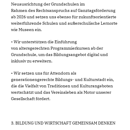
Neuausrichtung der Grundschulen im
Rahmen des Rechtsanspruchs auf Ganztagsförderung
ab 2026 und setzen uns ebenso für zukunftsorientierte
weiterführende Schulen und außerschulische Lernorte
wie Museen ein.
• Wir unterstützen die Einführung
von altersgerechten Programmierkursen ab der
Grundschule, um das Bildungsangebot digital und
inklusiv zu erweitern.
• Wir setzen uns für Attendorn als
generationengerechte Bildungs- und Kulturstadt ein,
die die Vielfalt von Traditionen und Kulturangeboten
wertschätzt und das Vereinsleben als Motor unserer
Gesellschaft fördert.
3. BILDUNG UND WIRTSCHAFT GEMEINSAM DENKEN