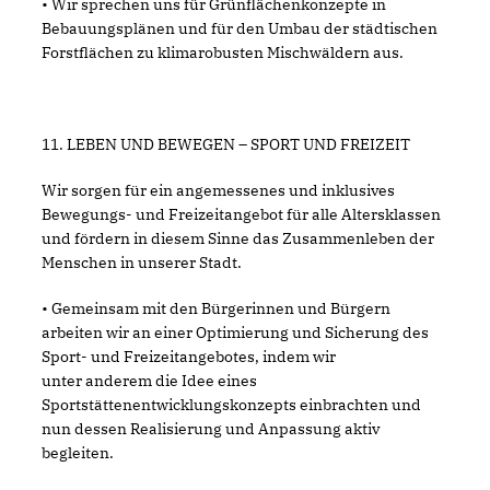
• Wir sprechen uns für Grünflächenkonzepte in
Bebauungsplänen und für den Umbau der städtischen
Forstflächen zu klimarobusten Mischwäldern aus.
11. LEBEN UND BEWEGEN – SPORT UND FREIZEIT
Wir sorgen für ein angemessenes und inklusives
Bewegungs- und Freizeitangebot für alle Altersklassen
und fördern in diesem Sinne das Zusammenleben der
Menschen in unserer Stadt.
• Gemeinsam mit den Bürgerinnen und Bürgern
arbeiten wir an einer Optimierung und Sicherung des
Sport- und Freizeitangebotes, indem wir
unter anderem die Idee eines
Sportstättenentwicklungskonzepts einbrachten und
nun dessen Realisierung und Anpassung aktiv
begleiten.