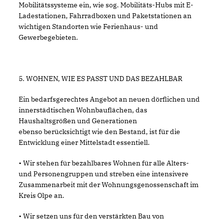
Mobilitätssysteme ein, wie sog. Mobilitäts-Hubs mit E-
Ladestationen, Fahrradboxen und Paketstationen an
wichtigen Standorten wie Ferienhaus- und
Gewerbegebieten.
5. WOHNEN, WIE ES PASST UND DAS BEZAHLBAR
Ein bedarfsgerechtes Angebot an neuen dörflichen und
innerstädtischen Wohnbauflächen, das
Haushaltsgrößen und Generationen
ebenso berücksichtigt wie den Bestand, ist für die
Entwicklung einer Mittelstadt essentiell.
• Wir stehen für bezahlbares Wohnen für alle Alters-
und Personengruppen und streben eine intensivere
Zusammenarbeit mit der Wohnungsgenossenschaft im
Kreis Olpe an.
• Wir setzen uns für den verstärkten Bau von