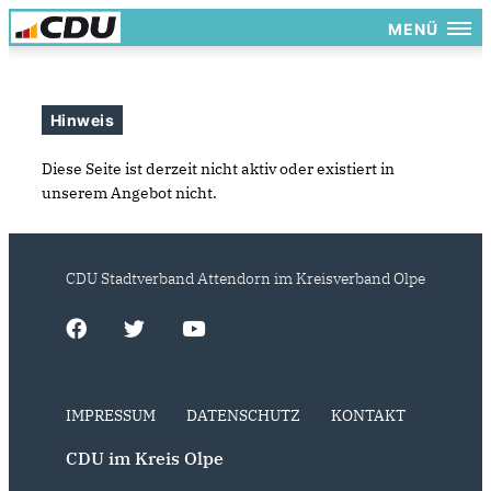
MENÜ
Hinweis
Diese Seite ist derzeit nicht aktiv oder existiert in
unserem Angebot nicht.
CDU Stadtverband Attendorn im Kreisverband Olpe
IMPRESSUM
DATENSCHUTZ
KONTAKT
CDU im Kreis Olpe