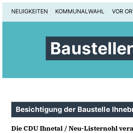
NEUIGKEITEN
KOMMUNALWAHL
VOR OR
Baustelle
Besichtigung der Baustelle Ihnebr
Die CDU Ihnetal / Neu-Listernohl ve