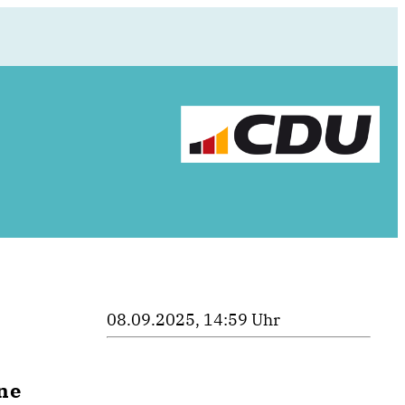
08.09.2025, 14:59 Uhr
ne