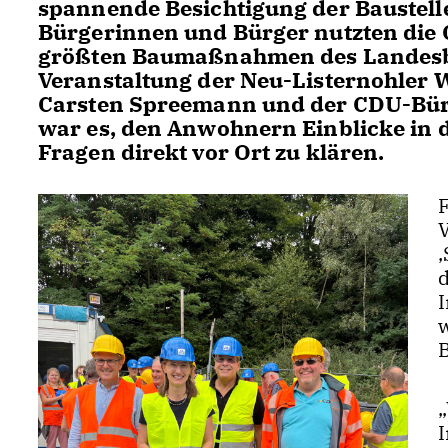
spannende Besichtigung der Baustelle
Bürgerinnen und Bürger nutzten die G
größten Baumaßnahmen des Landesbet
Veranstaltung der Neu-Listernohler
Carsten Spreemann und der CDU-Bürg
war es, den Anwohnern Einblicke in 
Fragen direkt vor Ort zu klären.