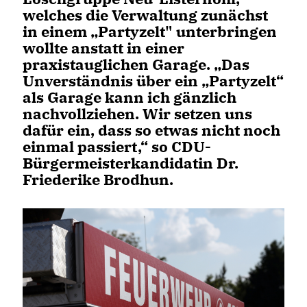
welches die Verwaltung zunächst
in einem „Partyzelt" unterbringen
wollte anstatt in einer
praxistauglichen Garage. „Das
Unverständnis über ein „Partyzelt“
als Garage kann ich gänzlich
nachvollziehen. Wir setzen uns
dafür ein, dass so etwas nicht noch
einmal passiert,“ so CDU-
Bürgermeisterkandidatin Dr.
Friederike Brodhun.