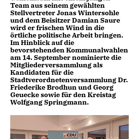
Team aus seinem gewählten
Stellvertreter Jonas Wintersohle
und dem Beisitzer Damian Saure
wird er frischen Wind in die
örtliche politische Arbeit bringen.
Im Hinblick auf die
bevorstehenden Kommunalwahlen
am 14. September nominierte die
Mitgliederversammlung als
Kandidaten für die
Stadtverordnetenversammlung Dr.
Friederike Brodhun und Georg
Geuecke sowie für den Kreistag
Wolfgang Springmann.