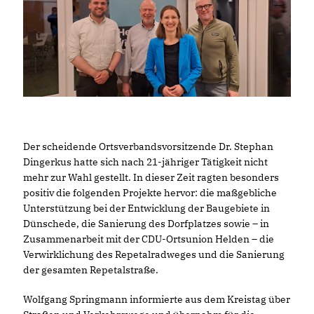
Der scheidende Ortsverbandsvorsitzende Dr. Stephan
Dingerkus hatte sich nach 21-jähriger Tätigkeit nicht
mehr zur Wahl gestellt. In dieser Zeit ragten besonders
positiv die folgenden Projekte hervor: die maßgebliche
Unterstützung bei der Entwicklung der Baugebiete in
Dünschede, die Sanierung des Dorfplatzes sowie – in
Zusammenarbeit mit der CDU-Ortsunion Helden – die
Verwirklichung des Repetalradweges und die Sanierung
der gesamten Repetalstraße.
Wolfgang Springmann informierte aus dem Kreistag über