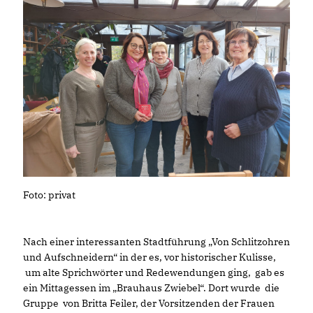
Foto: privat
Nach einer interessanten Stadtführung „Von Schlitzohren
und Aufschneidern“ in der es, vor historischer Kulisse,
um alte Sprichwörter und Redewendungen ging, gab es
ein Mittagessen im „Brauhaus Zwiebel“. Dort wurde die
Gruppe von Britta Feiler, der Vorsitzenden der Frauen