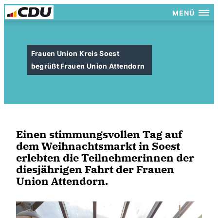
MENÜ
Frauen Union Kreis Soest
begrüßt Frauen Union Attendorn
Einen stimmungsvollen Tag auf
dem Weihnachtsmarkt in Soest
erlebten die Teilnehmerinnen der
diesjährigen Fahrt der Frauen
Union Attendorn.