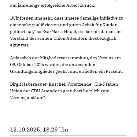
auf jahrelange erfolgreiche Arbeit zurück.
Wir freuen uns sehr, dass unsere damalige Initiative zu
einer sehr qualifizierten und guten Arbeit für Kinder
geführt hat,“ so Eva-Maria Heuel, die bereits damals im
Vorstand der Frauen Union Attendorn diesbezüglich
aktiv war.
Anlässlich der Mitgliederversammlung des Vereins am
09. Oktober 2025 wurden die anwesenden
Gründungsmitglieder geehrt und erhielten ein Präsent.
Birgit Haberhauer-Kuschel, Vorsitzende: „Die Frauen
Union der CDU Attendorn gratuliert herzlich zum
Vereinsjubiläum“.
12.10.2025, 18:29 Uhr