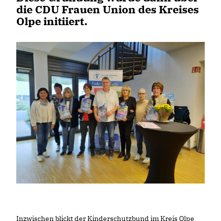
die CDU Frauen Union des Kreises
Olpe initiiert.
Inzwischen blickt der Kinderschutzbund im Kreis Olpe