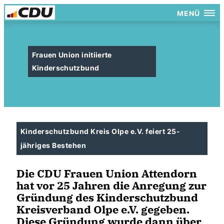
MENÜ
Frauen Union initiierte
Kinderschutzbund
Kinderschutzbund Kreis Olpe e.V. feiert 25-
jähriges Bestehen
Die CDU Frauen Union Attendorn
hat vor 25 Jahren die Anregung zur
Gründung des Kinderschutzbund
Kreisverband Olpe e.V. gegeben.
Diese Gründung wurde dann über