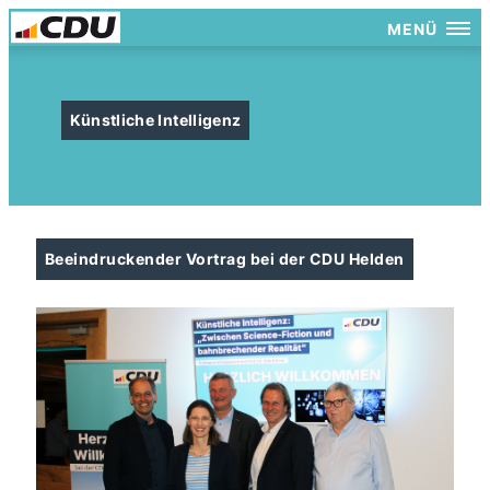
MENÜ
Künstliche Intelligenz
Beeindruckender Vortrag bei der CDU Helden