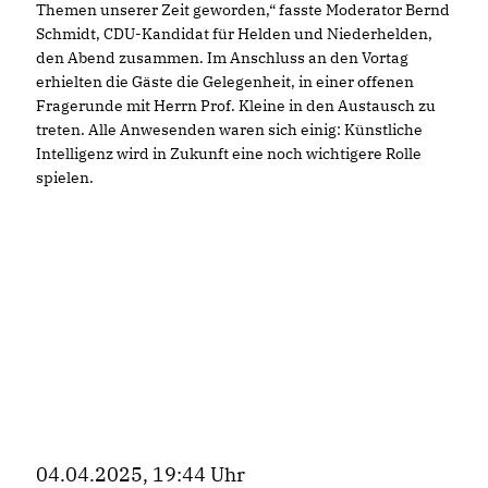
Themen unserer Zeit geworden,“ fasste Moderator Bernd
Schmidt, CDU-Kandidat für Helden und Niederhelden,
den Abend zusammen. Im Anschluss an den Vortag
erhielten die Gäste die Gelegenheit, in einer offenen
Fragerunde mit Herrn Prof. Kleine in den Austausch zu
treten. Alle Anwesenden waren sich einig: Künstliche
Intelligenz wird in Zukunft eine noch wichtigere Rolle
spielen.
04.04.2025, 19:44 Uhr