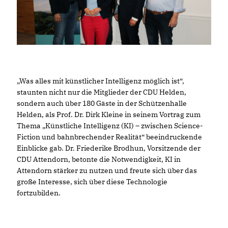
Was alles mit künstlicher Intelligenz möglich ist“,
staunten nicht nur die Mitglieder der CDU Helden,
sondern auch über 180 Gäste in der Schützenhalle
Helden, als Prof. Dr. Dirk Kleine in seinem Vortrag zum
Thema „Künstliche Intelligenz (KI) – zwischen Science-
Fiction und bahnbrechender Realität“ beeindruckende
Einblicke gab. Dr. Friederike Brodhun, Vorsitzende der
CDU Attendorn, betonte die Notwendigkeit, KI in
Attendorn stärker zu nutzen und freute sich über das
große Interesse, sich über diese Technologie
fortzubilden.